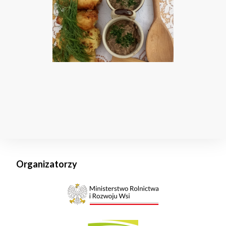
Organizatorzy