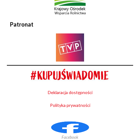
Patronat
Deklaracja dostępności
Polityka prywatności
Facebook