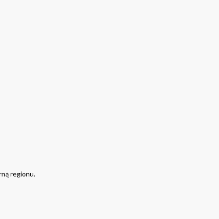
rną regionu.